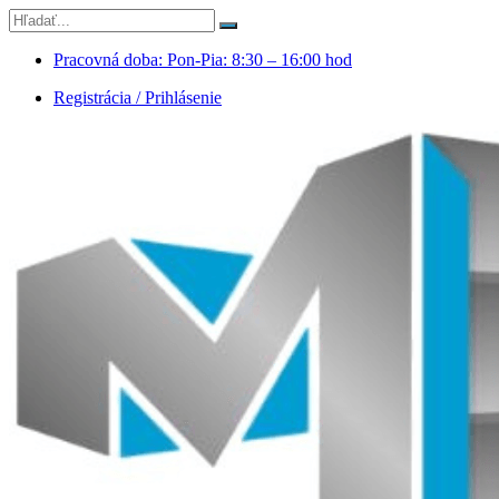
Pracovná doba: Pon-Pia: 8:30 – 16:00 hod
Registrácia / Prihlásenie