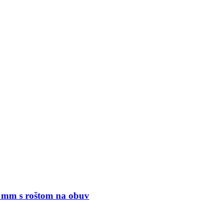
 mm s roštom na obuv