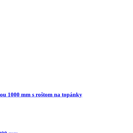
kou 1000 mm s roštom na topánky