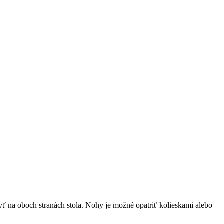
ť na oboch stranách stola. Nohy je možné opatriť kolieskami alebo