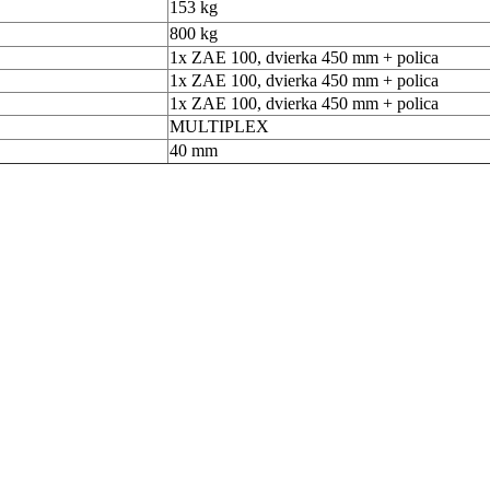
153 kg
800 kg
1x ZAE 100, dvierka 450 mm + polica
1x ZAE 100, dvierka 450 mm + polica
1x ZAE 100, dvierka 450 mm + polica
MULTIPLEX
40 mm