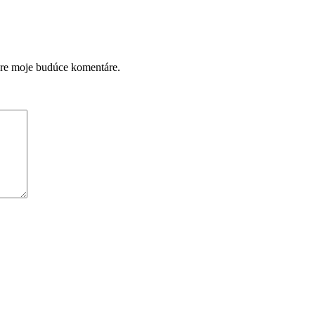
pre moje budúce komentáre.