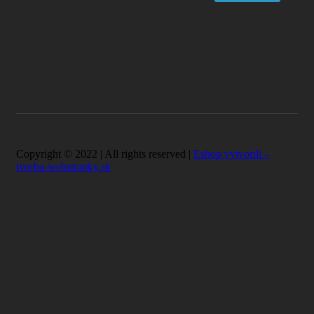
Copyright © 2022 | All rights reserved |
Eshop vytvorili –
tvorba-webstranky.sk