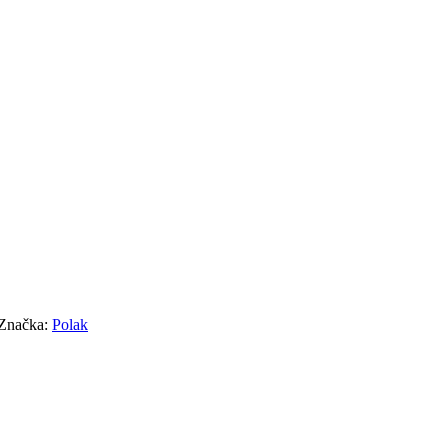
Značka:
Polak