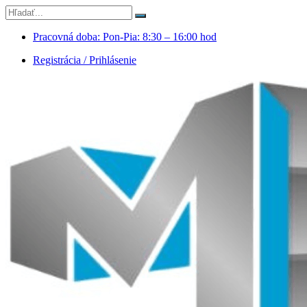
Pracovná doba: Pon-Pia: 8:30 – 16:00 hod
Registrácia / Prihlásenie