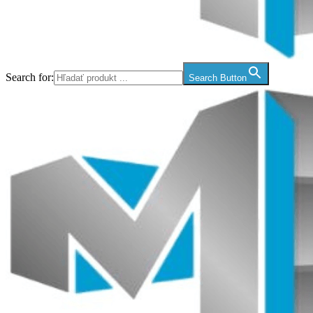
Search for:
Search Button