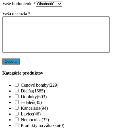
Vaše hodnotenie
*
Vaša recenzia
*
Kategórie produktov
Cenové bomby
(229)
Dielňa
(1585)
Doplnky
(603)
Jedáleň
(35)
Kancelária
(94)
Lavice
(46)
Nemocnica
(37)
Produkty na zákazku
(0)