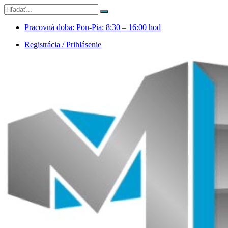
Pracovná doba: Pon-Pia: 8:30 – 16:00 hod
Registrácia / Prihlásenie