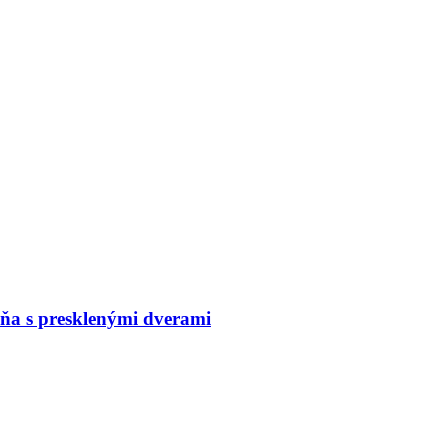
a s presklenými dverami