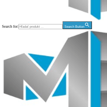
Search for:
Search Button