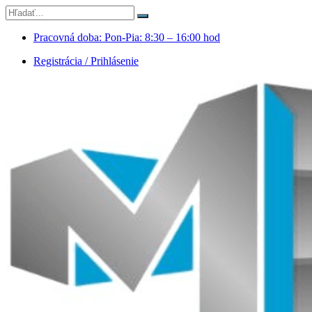
Pracovná doba: Pon-Pia: 8:30 – 16:00 hod
Registrácia / Prihlásenie