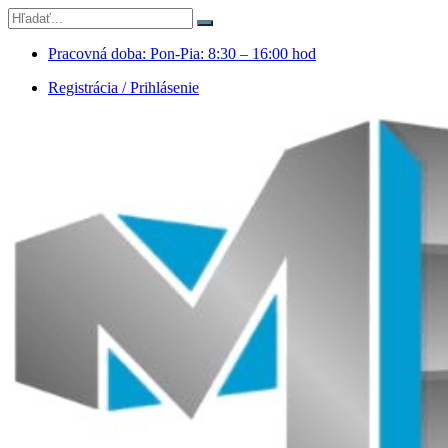
Pracovná doba: Pon-Pia: 8:30 – 16:00 hod
Registrácia / Prihlásenie