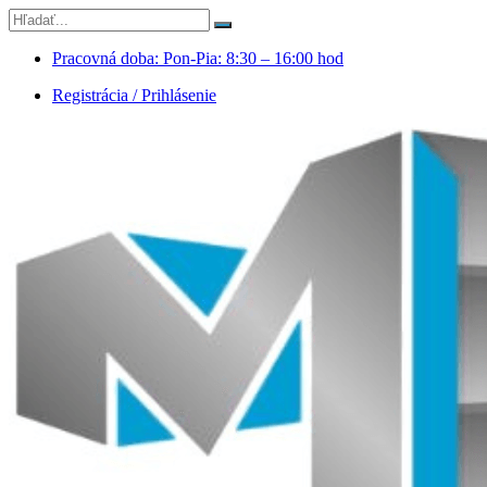
Pracovná doba: Pon-Pia: 8:30 – 16:00 hod
Registrácia / Prihlásenie