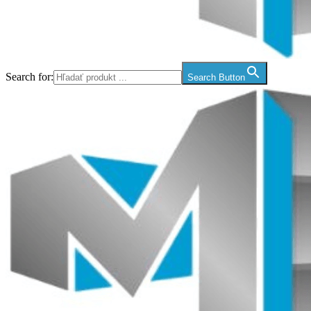
Search for:
Search Button