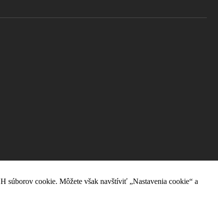
H súborov cookie. Môžete však navštíviť „Nastavenia cookie“ a