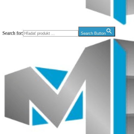
Search for:
Search Button