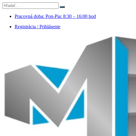
Pracovná doba: Pon-Pia: 8:30 – 16:00 hod
Registrácia / Prihlásenie