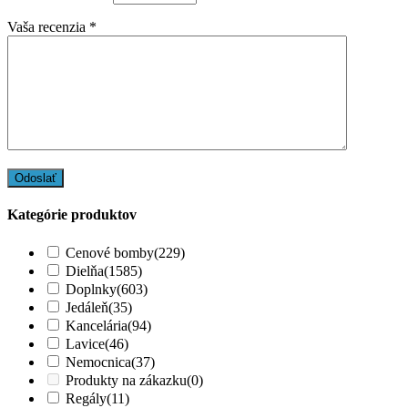
Vaša recenzia
*
Kategórie produktov
Cenové bomby
(229)
Dielňa
(1585)
Doplnky
(603)
Jedáleň
(35)
Kancelária
(94)
Lavice
(46)
Nemocnica
(37)
Produkty na zákazku
(0)
Regály
(11)