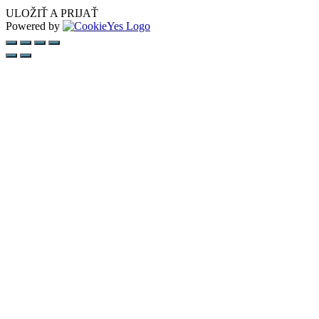
ULOŽIŤ A PRIJAŤ
Powered by