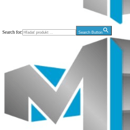
Search for:
Search Button