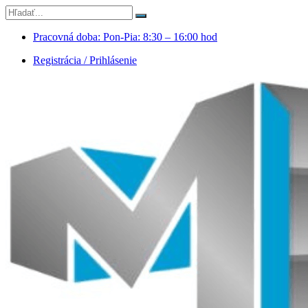
Pracovná doba: Pon-Pia: 8:30 – 16:00 hod
Registrácia / Prihlásenie