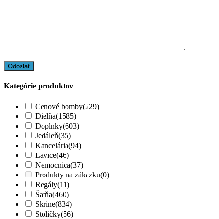
Kategórie produktov
Cenové bomby
(229)
Dielňa
(1585)
Doplnky
(603)
Jedáleň
(35)
Kancelária
(94)
Lavice
(46)
Nemocnica
(37)
Produkty na zákazku
(0)
Regály
(11)
Šatňa
(460)
Skrine
(834)
Stoličky
(56)