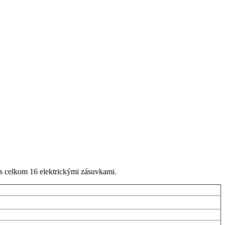
s celkom 16 elektrickými zásuvkami.