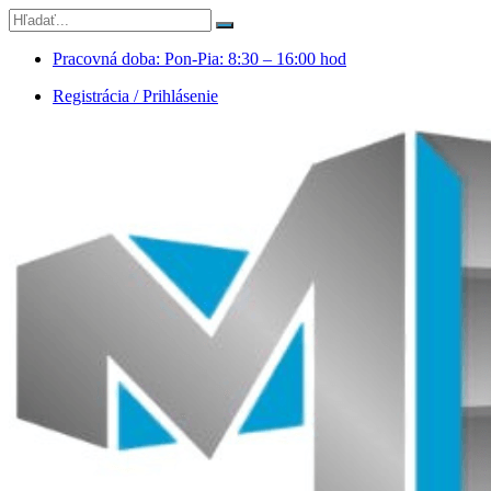
Pracovná doba: Pon-Pia: 8:30 – 16:00 hod
Registrácia / Prihlásenie