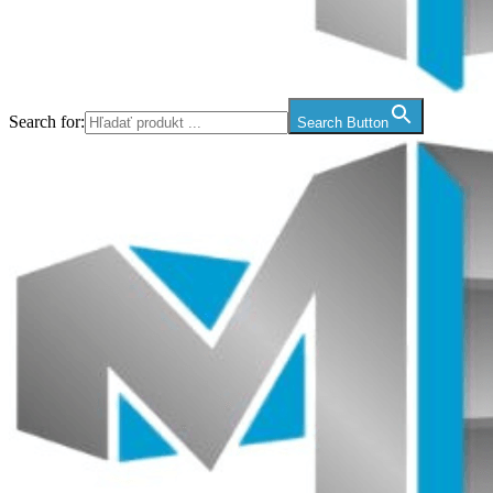
Search for:
Search Button