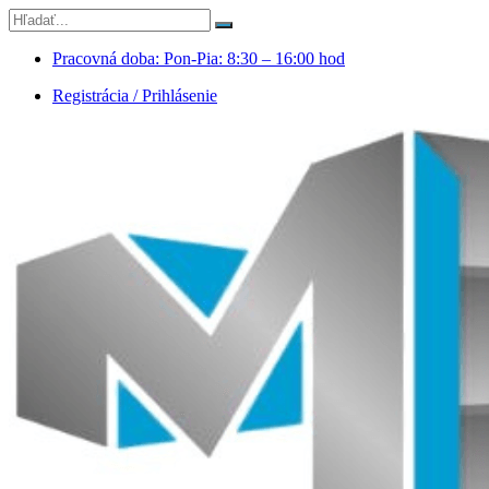
Pracovná doba: Pon-Pia: 8:30 – 16:00 hod
Registrácia / Prihlásenie