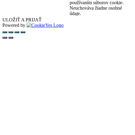
používaním súborov cookie.
Neuchováva žiadne osobné
údaje.
ULOŽIŤ A PRIJAŤ
Powered by