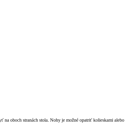
ť na oboch stranách stola. Nohy je možné opatriť kolieskami alebo