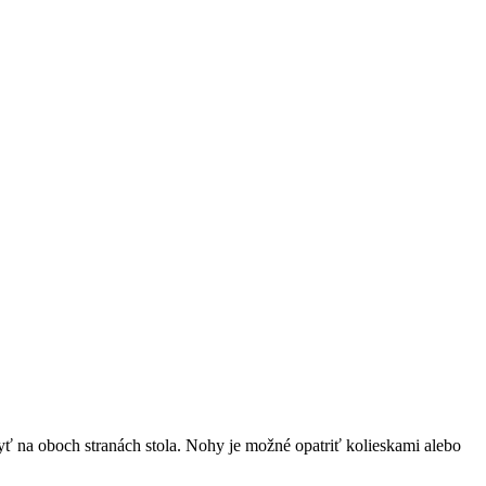
ť na oboch stranách stola. Nohy je možné opatriť kolieskami alebo