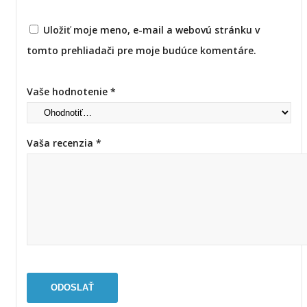
Uložiť moje meno, e-mail a webovú stránku v
tomto prehliadači pre moje budúce komentáre.
Vaše hodnotenie
*
Vaša recenzia
*