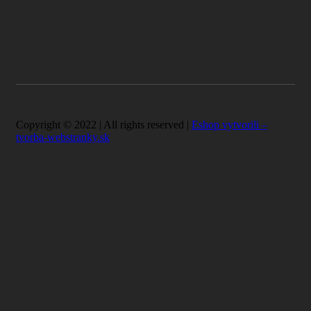
Copyright © 2022 | All rights reserved |
Eshop vytvorili –
tvorba-webstranky.sk