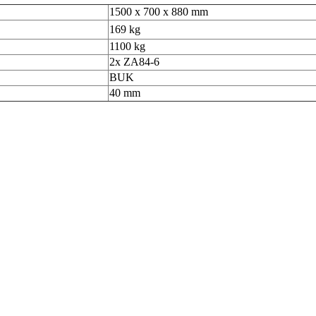
1500 x 700 x 880 mm
169 kg
1100 kg
2x ZA84-6
BUK
40 mm