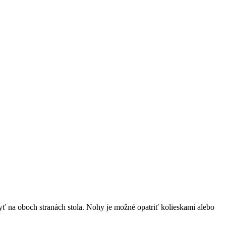
ť na oboch stranách stola. Nohy je možné opatriť kolieskami alebo