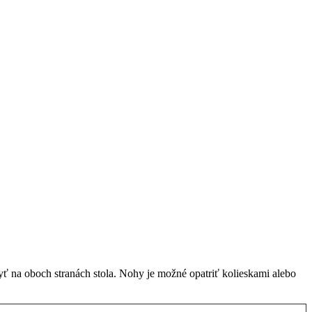
ť na oboch stranách stola. Nohy je možné opatriť kolieskami alebo