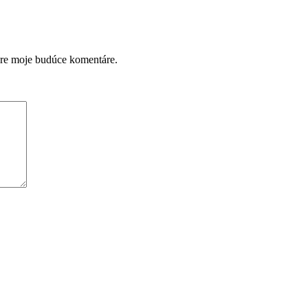
pre moje budúce komentáre.