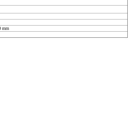
00 mm