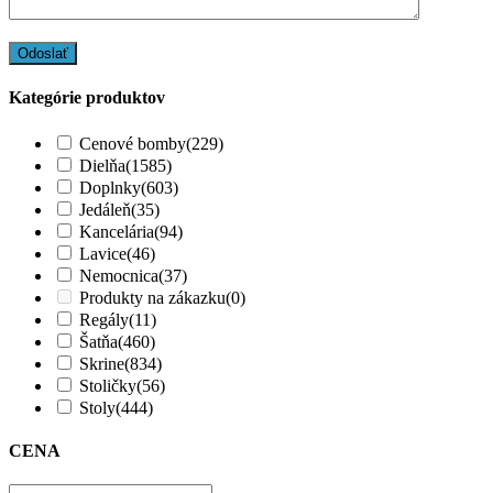
Kategórie produktov
Cenové bomby
(229)
Dielňa
(1585)
Doplnky
(603)
Jedáleň
(35)
Kancelária
(94)
Lavice
(46)
Nemocnica
(37)
Produkty na zákazku
(0)
Regály
(11)
Šatňa
(460)
Skrine
(834)
Stoličky
(56)
Stoly
(444)
CENA