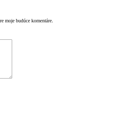
pre moje budúce komentáre.