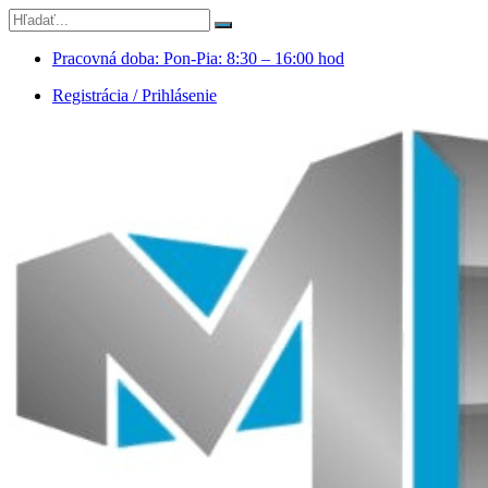
Pracovná doba: Pon-Pia: 8:30 – 16:00 hod
Registrácia / Prihlásenie