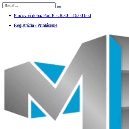
Pracovná doba: Pon-Pia: 8:30 – 16:00 hod
Registrácia / Prihlásenie