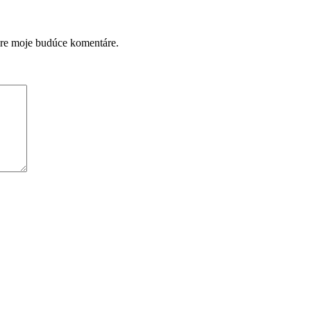
pre moje budúce komentáre.