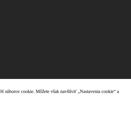
H súborov cookie. Môžete však navštíviť „Nastavenia cookie“ a