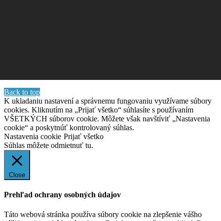
Back to top
K ukladaniu nastavení a správnemu fungovaniu využívame súbory
cookies. Kliknutím na „Prijať všetko“ súhlasíte s používaním
VŠETKÝCH súborov cookie. Môžete však navštíviť „Nastavenia
cookie“ a poskytnúť kontrolovaný súhlas.
Nastavenia cookie
Prijať všetko
Súhlas môžete odmietnuť
tu.
Close
Prehľad ochrany osobných údajov
Táto webová stránka používa súbory cookie na zlepšenie vášho