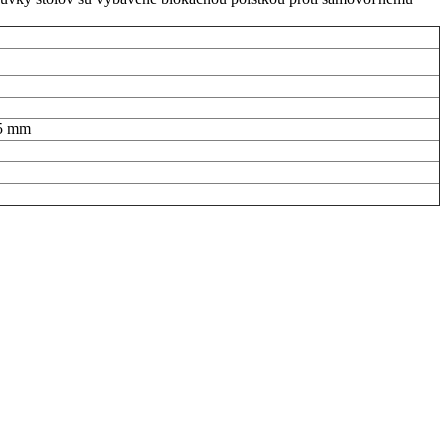
25 mm