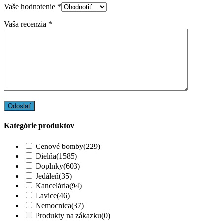
Vaše hodnotenie
*
Vaša recenzia
*
Kategórie produktov
Cenové bomby
(229)
Dielňa
(1585)
Doplnky
(603)
Jedáleň
(35)
Kancelária
(94)
Lavice
(46)
Nemocnica
(37)
Produkty na zákazku
(0)