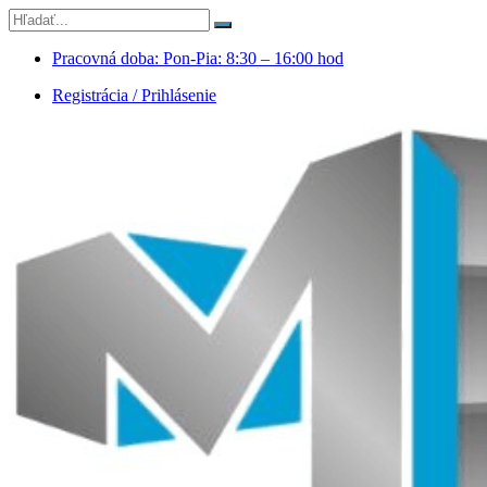
Pracovná doba: Pon-Pia: 8:30 – 16:00 hod
Registrácia / Prihlásenie