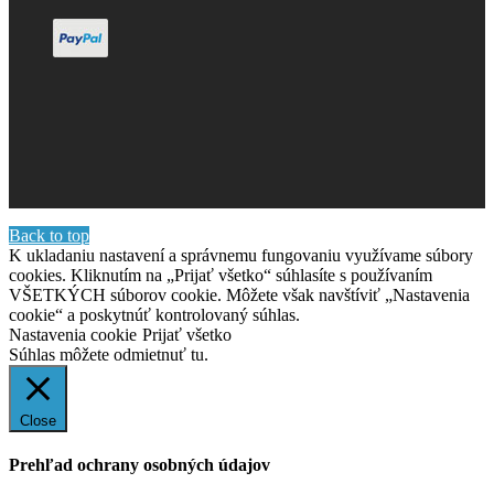
Back to top
K ukladaniu nastavení a správnemu fungovaniu využívame súbory
cookies. Kliknutím na „Prijať všetko“ súhlasíte s používaním
VŠETKÝCH súborov cookie. Môžete však navštíviť „Nastavenia
cookie“ a poskytnúť kontrolovaný súhlas.
Nastavenia cookie
Prijať všetko
Súhlas môžete odmietnuť
tu.
Close
Prehľad ochrany osobných údajov