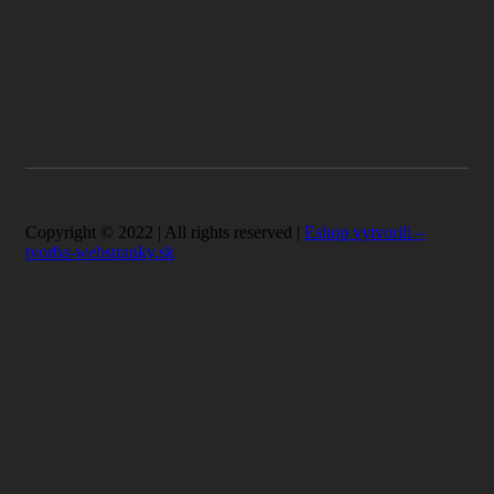
Copyright © 2022 | All rights reserved |
Eshop vytvorili –
tvorba-webstranky.sk