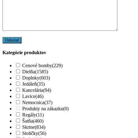
Kategórie produktov
Cenové bomby
(229)
Dielňa
(1585)
Doplnky
(603)
Jedáleň
(35)
Kancelária
(94)
Lavice
(46)
Nemocnica
(37)
Produkty na zákazku
(0)
Regály
(11)
Šatňa
(460)
Skrine
(834)
Stoličky
(56)