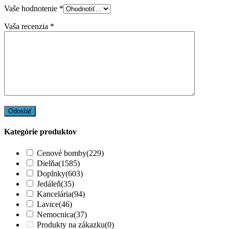
Vaše hodnotenie
*
Vaša recenzia
*
Kategórie produktov
Cenové bomby
(229)
Dielňa
(1585)
Doplnky
(603)
Jedáleň
(35)
Kancelária
(94)
Lavice
(46)
Nemocnica
(37)
Produkty na zákazku
(0)