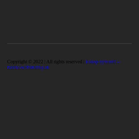
Copyright © 2022 | All rights reserved |
Eshop vytvorili –
tvorba-webstranky.sk