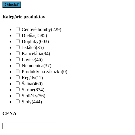
Kategórie produktov
Cenové bomby
(229)
Dielňa
(1585)
Doplnky
(603)
Jedáleň
(35)
Kancelária
(94)
Lavice
(46)
Nemocnica
(37)
Produkty na zákazku
(0)
Regály
(11)
Šatňa
(460)
Skrine
(834)
Stoličky
(56)
Stoly
(444)
CENA