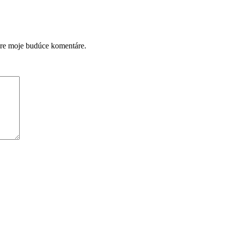
pre moje budúce komentáre.