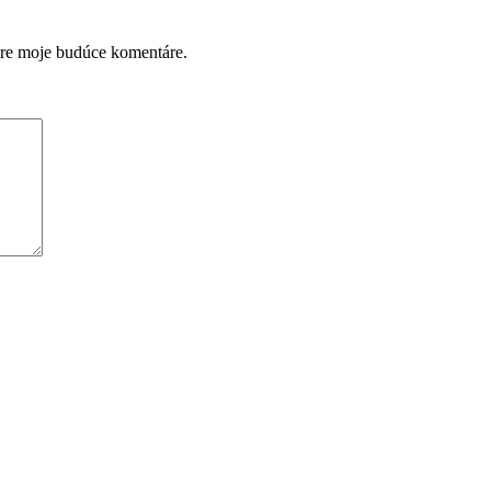
pre moje budúce komentáre.