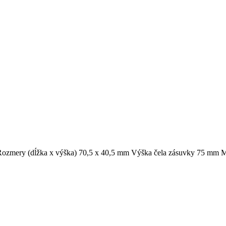
. Rozmery (dĺžka x výška) 70,5 x 40,5 mm Výška čela zásuvky 75 mm 