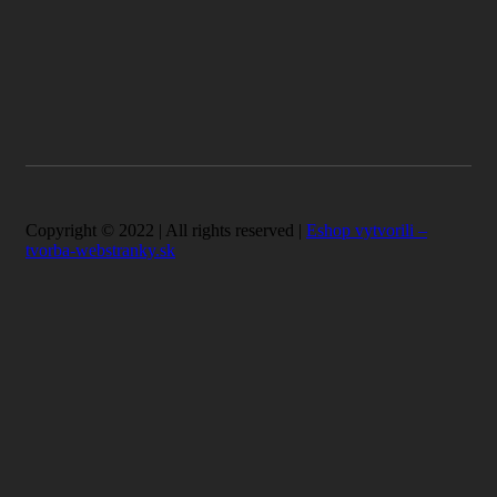
Copyright © 2022 | All rights reserved |
Eshop vytvorili –
tvorba-webstranky.sk