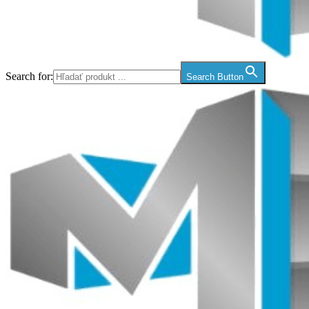
Search for:
Search Button