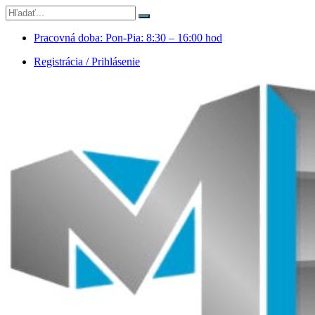
Pracovná doba: Pon-Pia: 8:30 – 16:00 hod
Registrácia / Prihlásenie