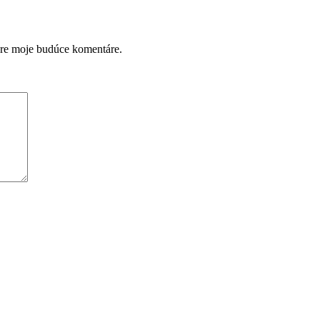
pre moje budúce komentáre.