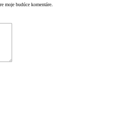
pre moje budúce komentáre.