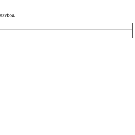
stavbou.