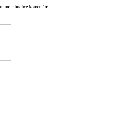
pre moje budúce komentáre.