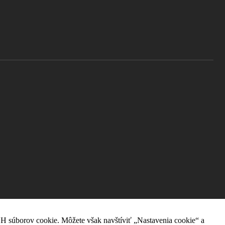
H súborov cookie. Môžete však navštíviť „Nastavenia cookie“ a