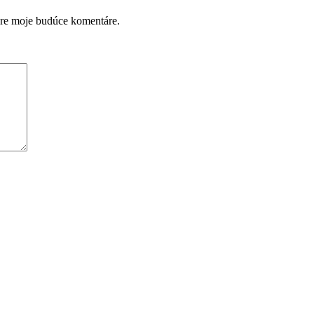
pre moje budúce komentáre.